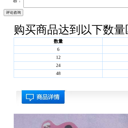
容：
购买商品达到以下数量
数量
6
12
24
48