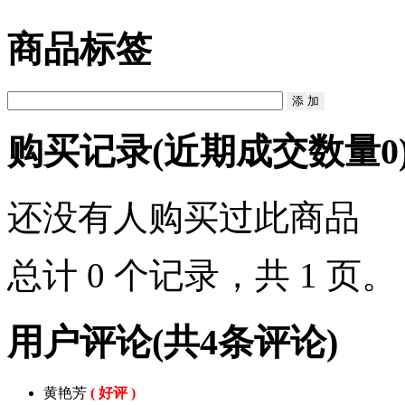
商品标签
购买记录
(近期成交数量
0
还没有人购买过此商品
总计 0 个记录，共 1 页
用户评论
(共
4
条评论)
黄艳芳
( 好评 )