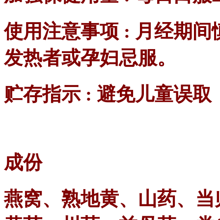
使用注意事项 : 月经期
发热者或孕妇忌服。
贮存指示 : 避免儿童误
成份
燕窝、熟地黄、山药、当