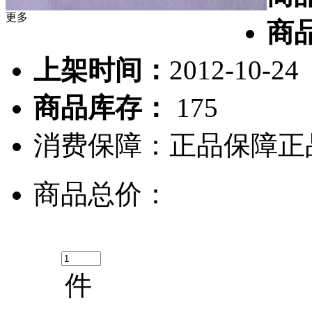
更多
商
上架时间：
2012-10-24
商品库存：
175
消费保障：
正品保障
正
商品总价：
件