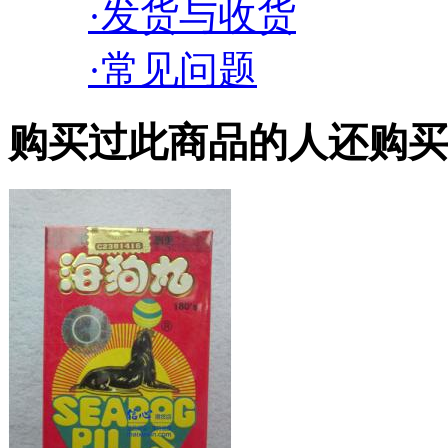
·发货与收货
·常见问题
购买过此商品的人还购买