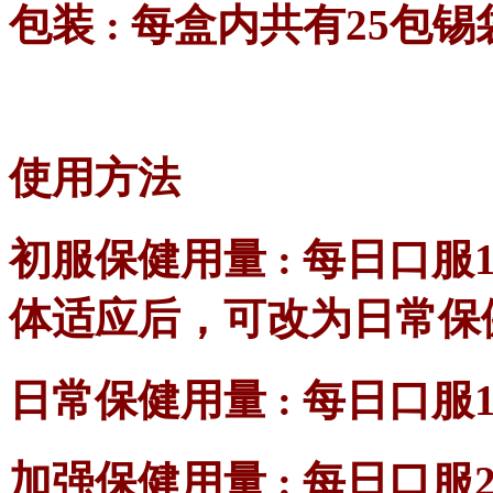
包装 :
每盒内共有25包锡
使用方法
初服保健用量 : 每日口服
体适应后，可改为日常保
日常保健用量 : 每日口
加强保健用量 : 每日口