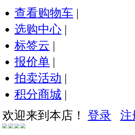
查看购物车
|
选购中心
|
标签云
|
报价单
|
拍卖活动
|
积分商城
|
欢迎来到本店！
登录
注