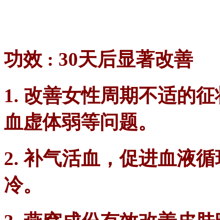
功效 : 30天后显著改善
1. 改善女性周期不适的
血虚体弱等问题。
2. 补气活血，促进血液
冷。