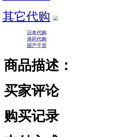
其它代购
日本代购
港药代购
国产干货
商品描述：
买家评论
购买记录