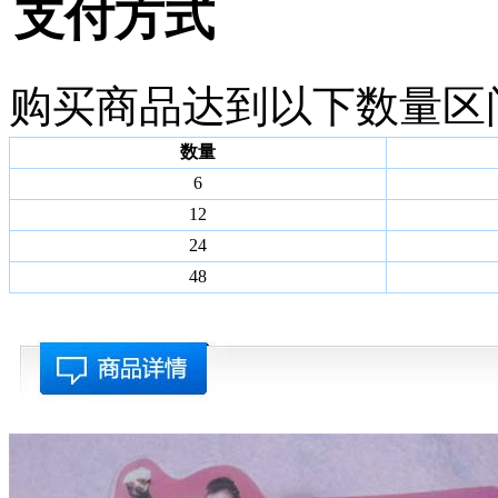
支付方式
购买商品达到以下数量区
数量
6
12
24
48