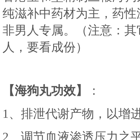
纯滋补中药材为主，药性
非男人专属。（注意：其
人，要看成份）
【海狗丸功效】
：
1、排泄代谢产物，以增
2、调节血液渗透压力之