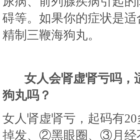
尿病、前列腺疾病引起的
碍等。如果你的症状是适
精制三鞭海狗丸。
女人会肾虚肾亏吗，适
狗丸吗？
女人肾虚肾亏，起码有2
掉发、②黑眼圈、③月经