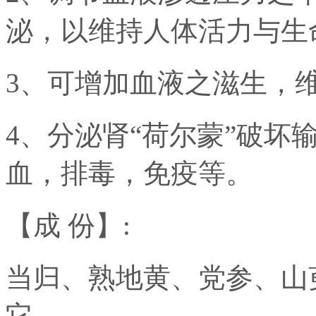
泌，以维持人体活力与生
3、可增加血液之滋生，
4、分泌肾“荷尔蒙”破坏
血，排毒，免疫等。
【成 份】:
当归、熟地黄、党参、山
它。