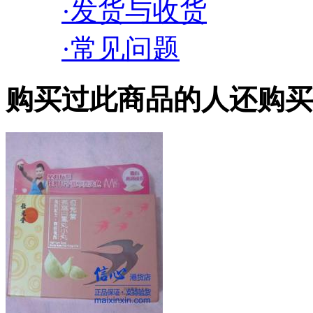
·发货与收货
·常见问题
购买过此商品的人还购买