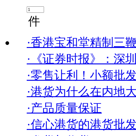
件
·香港宝和堂精制三鞭
·《证券时报》：深圳前
·零售让利！小额批发
·港货为什么在内地
·产品质量保证
·信心港货的港货批