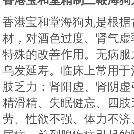
香港宝和堂海狗丸是根据
材，对酒色过度、肾气虚
特殊的改善作用。无病服
乌发延寿。临床上常用于
肢乏力；肾阳虚、肾阴虚
精滑精、失眠健忘、四肢
劳、性欲不强、体力不济