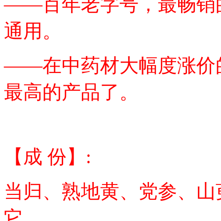
——百年老字号，最畅销
通用。
——在中药材大幅度涨价
最高的产品了。
【成 份】:
当归、熟地黄、党参、山
它。