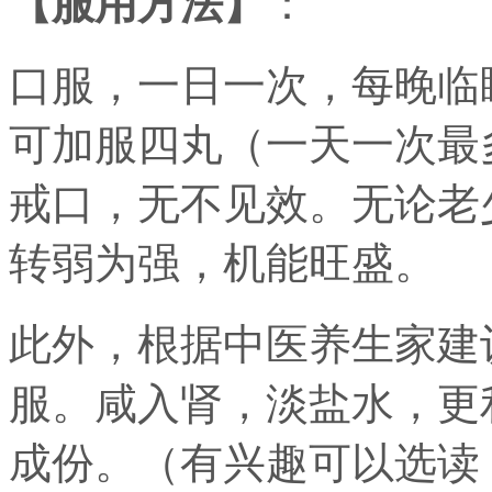
【服用方法】
：
口服，一日一次，每晚临
可加服四丸（一天一次最
戒口，无不见效。无论老
转弱为强，机能旺盛。
此外，根据中医养生家建
服。咸入肾，淡盐水，更
成份。（有兴趣可以选读《