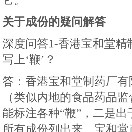
关于成份的疑问解答
深度问答1-香港宝和堂
写上‘鞭’？
答：香港宝和堂制药厂有
（类似内地的食品药品监
能标注各种“鞭”，二是
所有成份列出来。宝和堂