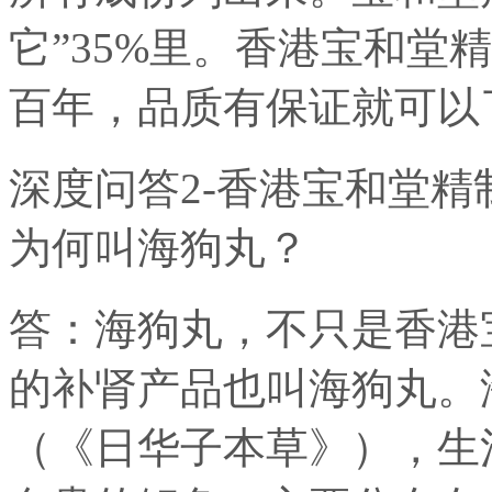
它”35%里。香港宝和堂
百年，品质有保证就可以
深度问答2-香港宝和堂
为何叫海狗丸？
答：海狗丸，不只是香港
的补肾产品也叫海狗丸。海狗
（《日华子本草》），生