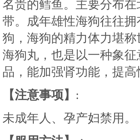
名贵的鳕鱼。主要分布在
带。成年雄性海狗往往拥
狗，海狗的精力体力堪称
海狗丸，也是以一种象征
品，能加强肾功能，提高
【注意事项】
:
未成年人、孕产妇禁用。