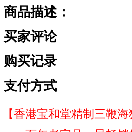
商品描述：
买家评论
购买记录
支付方式
【香港宝和堂精制三鞭海