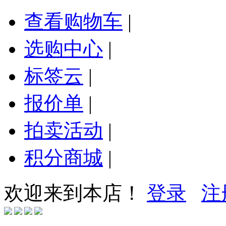
查看购物车
|
选购中心
|
标签云
|
报价单
|
拍卖活动
|
积分商城
|
欢迎来到本店！
登录
注