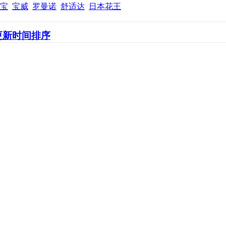
宝
宝威
罗曼诺
舒适达
日本花王