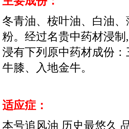
主要成份：
冬青油、桉叶油、白油、
粉
。
经过名贵中药材浸制,
浸有下列原中药材成份：
牛膝、入地金牛。
适应症：
本号追风油 历史最悠久 