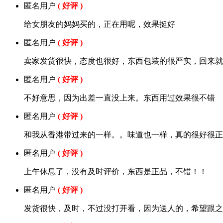
匿名用户
( 好评 )
给女朋友的妈妈买的，正在用呢，效果挺好
匿名用户
( 好评 )
卖家发货很快，态度也很好，东西包装的很严实，回来就
匿名用户
( 好评 )
不好意思，因为出差一直没上来。东西用过效果很不错
匿名用户
( 好评 )
和我从香港带过来的一样。。味道也一样，真的很好很正
匿名用户
( 好评 )
上午休息了，没有及时评价，东西是正品，不错！！
匿名用户
( 好评 )
发货很快，及时，不过没打开看，因为送人的，希望跟之