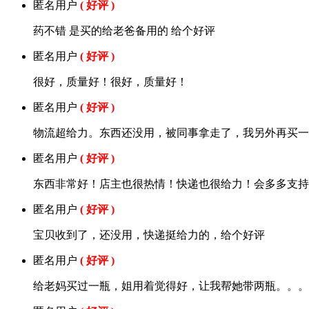
匿名用户
( 好评 )
药不错 是买的给老爸备用的 给个好评
匿名用户
( 好评 )
很好，质量好！很好，质量好！
匿名用户
( 好评 )
物流超给力。东西还没用，被同事拿走了，我另外再买一
匿名用户
( 好评 )
东西非常好！店主也很热情！快递也很给力！会多多支持
匿名用户
( 好评 )
宝贝收到了，还没用，快递挺给力的，给个好评
匿名用户
( 好评 )
给老妈买过一瓶，姐用着觉得好，让我帮她带两瓶。。。