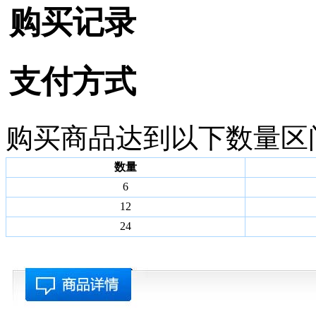
购买记录
支付方式
购买商品达到以下数量区
数量
6
12
24