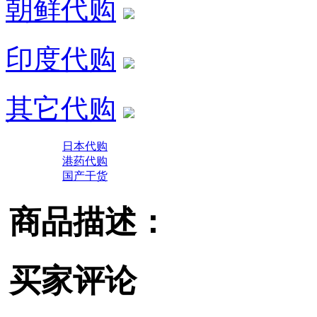
朝鲜代购
印度代购
其它代购
日本代购
港药代购
国产干货
商品描述：
买家评论