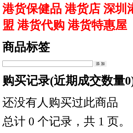
港货保健品 港货店 深圳
盟 港货代购 港货特惠屋
商品标签
购买记录
(近期成交数量
0
还没有人购买过此商品
总计 0 个记录，共 1 页