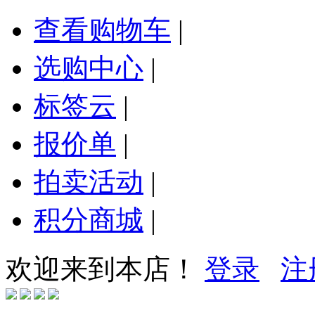
查看购物车
|
选购中心
|
标签云
|
报价单
|
拍卖活动
|
积分商城
|
欢迎来到本店！
登录
注