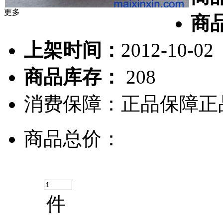
更多
商
上架时间：
2012-10-02
商品库存：
208
消费保障：
正品保障
正
商品总价：
件