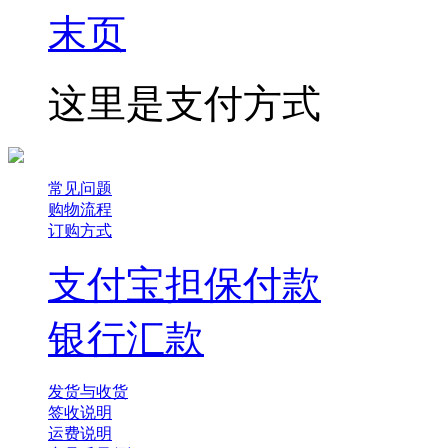
末页
这里是支付方式
常见问题
购物流程
订购方式
支付宝担保付款
银行汇款
发货与收货
签收说明
运费说明