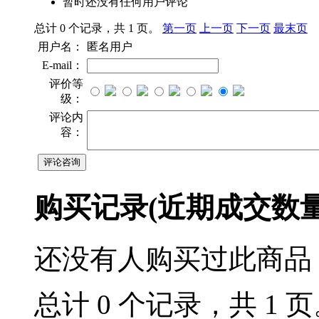
暂时还没有任何用户评论
总计 0 个记录，共 1 页。
第一页
上一页
下一页
最末页
用户名：
匿名用户
E-mail：
评价等
级：
评论内
容：
购买记录
(近期成交数
还没有人购买过此商品
总计 0 个记录，共 1 