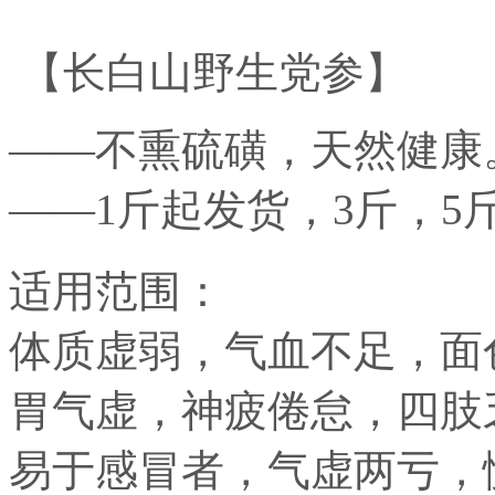
【长白山野生党参】
——不熏硫磺，天然健康
——1斤起发货，3斤，5
适用范围：
体质虚弱，气血不足，面
胃气虚，神疲倦怠，四肢
易于感冒者，气虚两亏，