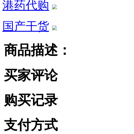
港药代购
国产干货
商品描述：
买家评论
购买记录
支付方式