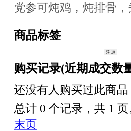
党参可炖鸡，炖排骨，
商品标签
购买记录
(近期成交数
还没有人购买过此商品
总计 0 个记录，共 1 
末页