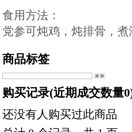
食用方法：
党参可炖鸡，炖排骨，煮
商品标签
购买记录
(近期成交数量
0
还没有人购买过此商品