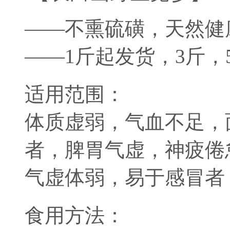
——不熏硫磺，天然健
——1斤起发货，3斤，
适用范围：
体质虚弱，气血不足，
者，脾胃气虚，神疲倦
气虚体弱，易于感冒者
食用方法：